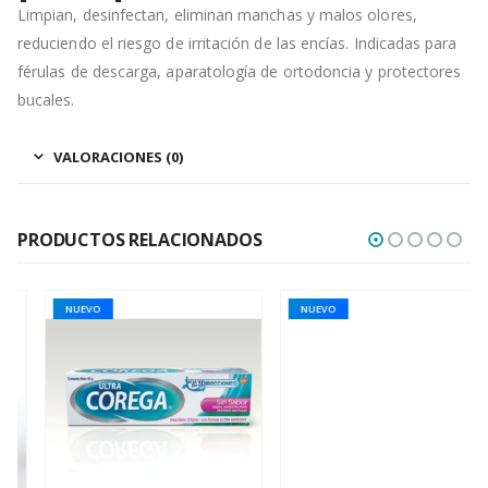
Limpian, desinfectan, eliminan manchas y malos olores,
reduciendo el riesgo de irritación de las encías. Indicadas para
férulas de descarga, aparatología de ortodoncia y protectores
bucales.
VALORACIONES (0)
PRODUCTOS RELACIONADOS
NUEVO
NUEVO