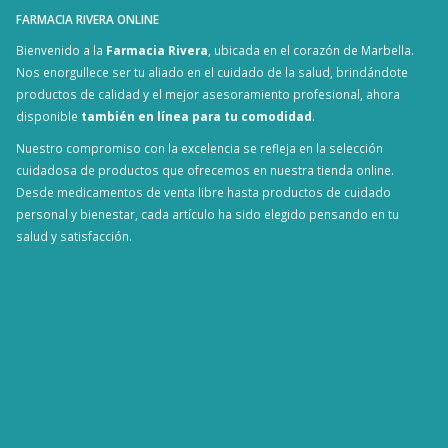
FARMACIA RIVERA ONLINE
Bienvenido a la
Farmacia Rivera
, ubicada en el corazón de Marbella.
Nos enorgullece ser tu aliado en el cuidado de la salud, brindándote
productos de calidad y el mejor asesoramiento profesional, ahora
disponible
también en línea para tu comodidad
.
Nuestro compromiso con la excelencia se refleja en la selección
cuidadosa de productos que ofrecemos en nuestra tienda online.
Desde medicamentos de venta libre hasta productos de cuidado
personal y bienestar, cada artículo ha sido elegido pensando en tu
salud y satisfacción.