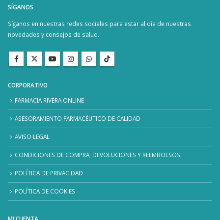
SÍGANOS
Síganos en nuestras redes sociales para estar al día de nuestras
novedades y consejos de salud.
CORPORATIVO
FARMACIA RIVERA ONLINE
ASESORAMIENTO FARMACÉUTICO DE CALIDAD
AVISO LEGAL
CONDICIONES DE COMPRA, DEVOLUCIONES Y REEMBOLSOS
POLÍTICA DE PRIVACIDAD
POLÍTICA DE COOKIES
MI CUENTA